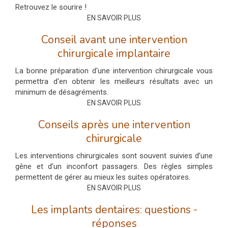
Retrouvez le sourire !
EN SAVOIR PLUS
Conseil avant une intervention
chirurgicale implantaire
La bonne préparation d'une intervention chirurgicale vous
permettra d'en obtenir les meilleurs résultats avec un
minimum de désagréments.
EN SAVOIR PLUS
Conseils après une intervention
chirurgicale
Les interventions chirurgicales sont souvent suivies d’une
gêne et d’un inconfort passagers. Des règles simples
permettent de gérer au mieux les suites opératoires.
EN SAVOIR PLUS
Les implants dentaires: questions -
réponses