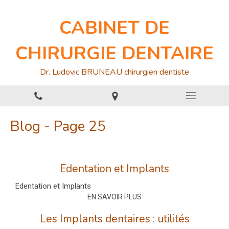
CABINET DE
CHIRURGIE DENTAIRE
Dr. Ludovic BRUNEAU chirurgien dentiste
Blog - Page 25
Edentation et Implants
Edentation et Implants
EN SAVOIR PLUS
Les Implants dentaires : utilités