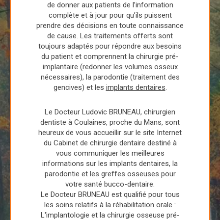
de donner aux patients de l’information
complète et à jour pour qu’ils puissent
prendre des décisions en toute connaissance
de cause. Les traitements offerts sont
toujours adaptés pour répondre aux besoins
du patient et comprennent la chirurgie pré-
implantaire (redonner les volumes osseux
nécessaires), la parodontie (traitement des
gencives) et les
implants dentaires
.
Le Docteur Ludovic BRUNEAU, chirurgien
dentiste à Coulaines, proche du Mans, sont
heureux de vous accueillir sur le site Internet
du Cabinet de chirurgie dentaire destiné à
vous communiquer les meilleures
informations sur les implants dentaires, la
parodontie et les greffes osseuses pour
votre santé bucco-dentaire.
Le Docteur BRUNEAU est qualifié pour tous
les soins relatifs à la réhabilitation orale :
L'implantologie et la chirurgie osseuse pré-