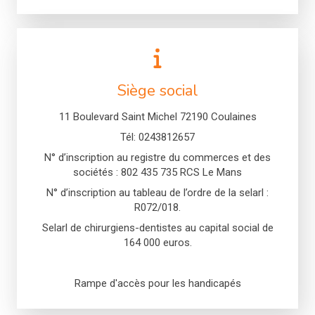
Siège social
11 Boulevard Saint Michel 72190 Coulaines
Tél: 0243812657
N° d’inscription au registre du commerces et des
sociétés : 802 435 735 RCS Le Mans
N° d’inscription au tableau de l’ordre de la selarl :
R072/018.
Selarl de chirurgiens-dentistes au capital social de
164 000 euros.
Rampe d'accès pour les handicapés