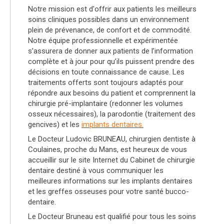
Notre mission est d'offrir aux patients les meilleurs
soins cliniques possibles dans un environnement
plein de prévenance, de confort et de commodité.
Notre équipe professionnelle et expérimentée
s’assurera de donner aux patients de l’information
complète et à jour pour qu’ils puissent prendre des
décisions en toute connaissance de cause. Les
traitements offerts sont toujours adaptés pour
répondre aux besoins du patient et comprennent la
chirurgie pré-implantaire (redonner les volumes
osseux nécessaires), la parodontie (traitement des
gencives) et les
implants dentaires.
Le Docteur Ludovic BRUNEAU, chirurgien dentiste à
Coulaines, proche du Mans, est heureux de vous
accueillir sur le site Internet du Cabinet de chirurgie
dentaire destiné à vous communiquer les
meilleures informations sur les implants dentaires
et les greffes osseuses pour votre santé bucco-
dentaire.
Le Docteur Bruneau est qualifié pour tous les soins