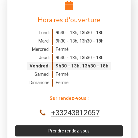
Horaires d'ouverture
Lundi
9h30 - 13h
,
13h30 - 18h
Mardi
9h30 - 13h
,
13h30 - 18h
Mercredi
Fermé
Jeudi
9h30 - 13h
,
13h30 - 18h
Vendredi
9h30 - 13h
,
13h30 - 18h
Samedi
Fermé
Dimanche
Fermé
Sur rendez-vous :
+33243812657
Prendre rendez-vous