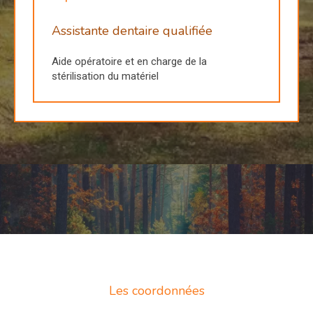
Assistante dentaire qualifiée
Aide opératoire et en charge de la
stérilisation du matériel
Les coordonnées