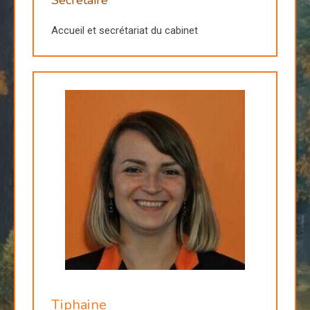
Accueil et secrétariat du cabinet
Tiphaine