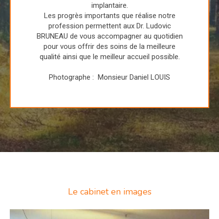
implantaire.
Les progrès importants que réalise notre
profession permettent aux Dr. Ludovic
BRUNEAU de vous accompagner au quotidien
pour vous offrir des soins de la meilleure
qualité ainsi que le meilleur accueil possible.
Photographe : Monsieur Daniel LOUIS
Le cabinet en images