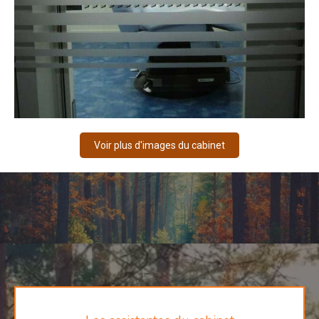
Voir plus d'images du cabinet