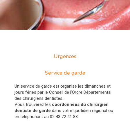
Urgences
Service de garde
Un service de garde est organisé les dimanches et
jours fériés par le Conseil de l'Ordre Départemental
des chirurgiens dentistes.
Vous trouverez les
coordonnées du chirurgien
dentiste de garde
dans votre quotidien régional ou
en téléphonant au 02 43 72 41 83.