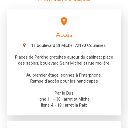
Accès
11 boulevard St Michel
72190
Coulaines
Places de Parking gratuites autour du cabinet : place
des sables, boulevard Saint Michel et rue molière.
Au premier étage, sonnez à l'interphone.
Rampe d'accès pour les handicapés
Par le Bus
ligne 11 - 30 : arrêt st Michel
ligne 4 - 19 : arrêt la Paix