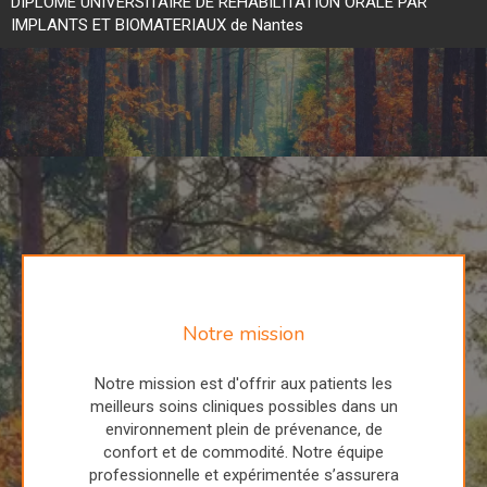
DIPLÔME UNIVERSITAIRE DE REHABILITATION ORALE PAR
IMPLANTS ET BIOMATERIAUX de Nantes
Notre mission
Notre mission est d'offrir aux patients les
meilleurs soins cliniques possibles dans un
environnement plein de prévenance, de
confort et de commodité. Notre équipe
professionnelle et expérimentée s’assurera