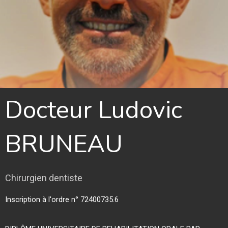
Docteur Ludovic
BRUNEAU
Chirurgien dentiste
Inscription à l'ordre n° 72400735.6