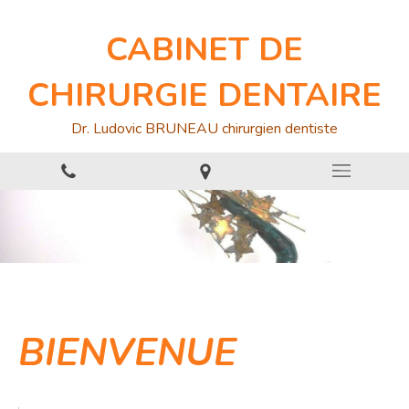
CABINET DE
CHIRURGIE DENTAIRE
Dr. Ludovic BRUNEAU chirurgien dentiste
BIENVENUE