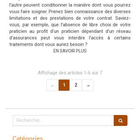
l’autre peuvent conditionner la manière dont vous pourrez
vous faire soigner. Prenez bien connaissance des diverses
limitations et des prestations de votre contrat. Saviez-
vous, par exemple, que l’absence de libre choix de votre
praticien au profit d’un praticien dépendant d’un réseau
d’assurances peut vous interdire l’accès à certains
traitements dont vous auriez besoin ?
EN SAVOIR PLUS
Affichage des articles 1-6 sur 7
1
2
Rechercher
Catégories