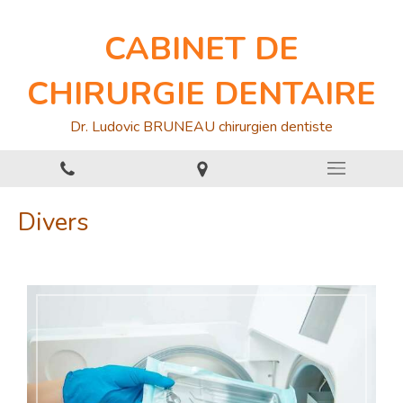
CABINET DE
CHIRURGIE DENTAIRE
Dr. Ludovic BRUNEAU chirurgien dentiste
Divers