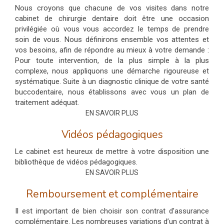
Nous croyons que chacune de vos visites dans notre
cabinet de chirurgie dentaire doit être une occasion
privilégiée où vous vous accordez le temps de prendre
soin de vous. Nous définirons ensemble vos attentes et
vos besoins, afin de répondre au mieux à votre demande :
Pour toute intervention, de la plus simple à la plus
complexe, nous appliquons une démarche rigoureuse et
systématique. Suite à un diagnostic clinique de votre santé
buccodentaire, nous établissons avec vous un plan de
traitement adéquat.
EN SAVOIR PLUS
Vidéos pédagogiques
Le cabinet est heureux de mettre à votre disposition une
bibliothèque de vidéos pédagogiques.
EN SAVOIR PLUS
Remboursement et complémentaire
Il est important de bien choisir son contrat d’assurance
complémentaire. Les nombreuses variations d’un contrat à