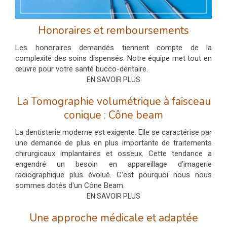
Honoraires et remboursements
Les honoraires demandés tiennent compte de la
complexité des soins dispensés. Notre équipe met tout en
œuvre pour votre santé bucco-dentaire.
EN SAVOIR PLUS
La Tomographie volumétrique à faisceau
conique : Cône beam
La dentisterie moderne est exigente. Elle se caractérise par
une demande de plus en plus importante de traitements
chirurgicaux implantaires et osseux. Cette tendance a
engendré un besoin en appareillage d’imagerie
radiographique plus évolué. C'est pourquoi nous nous
sommes dotés d'un Cône Beam.
EN SAVOIR PLUS
Une approche médicale et adaptée