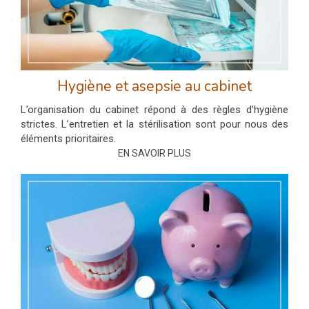
Hygiène et asepsie au cabinet
L’organisation du cabinet répond à des règles d’hygiène
strictes. L’entretien et la stérilisation sont pour nous des
éléments prioritaires.
EN SAVOIR PLUS