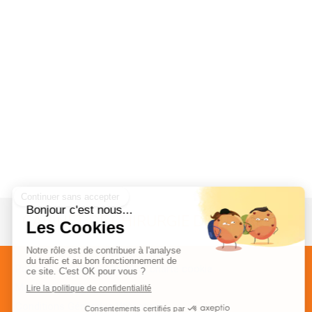
CABINET DE CHIRURGIE DENTAIRE
Politique de confidentialité et charte cookie
Mentions légales
Conditions Générales Utilisation