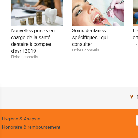
Nouvelles prises en
Soins dentaires
Le
charge de la santé
spécifiques : qui
or
dentaire à compter
consulter
Fi
d'avril 2019
Fiches conseils
Fiches conseils
Hygiène & Asepsie
Honoraire & remboursement